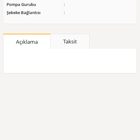
Pompa Gurubu
Şebeke Bağlantısı
Taksit
Açıklama