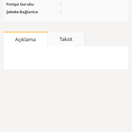
Pompa Gurubu
Şebeke Bağlantısı
Taksit
Açıklama