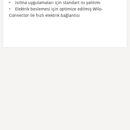
• Isıtma uygulamaları için standart ısı yalıtımı
• Elektrik beslemesi için optimize edilmiş Wilo-
Connector ile hızlı elektrik bağlantısı