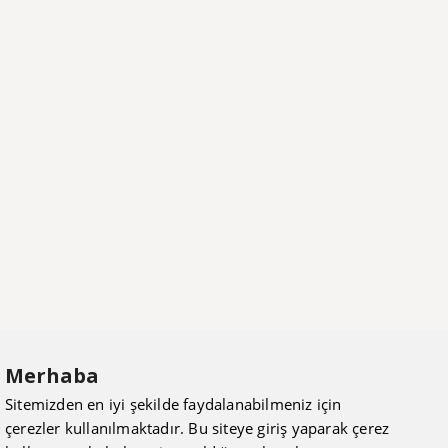
Merhaba
Sitemizden en iyi şekilde faydalanabilmeniz için
çerezler kullanılmaktadır. Bu siteye giriş yaparak çerez