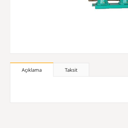
Açıklama
Taksit