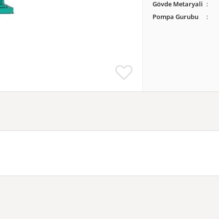
Gövde Metaryali
Pompa Gurubu