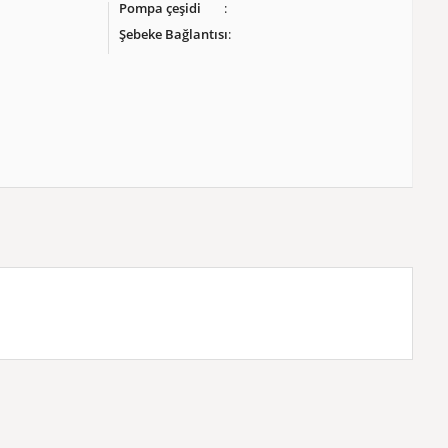
Pompa çeşidi
Şebeke Bağlantısı