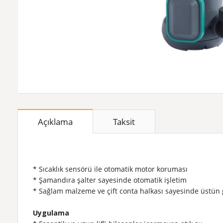
Açıklama
Taksit
* Sıcaklık sensörü ile otomatik motor koruması
* Şamandıra şalter sayesinde otomatik işletim
* Sağlam malzeme ve çift conta halkası sayesinde üstün g
Uygulama