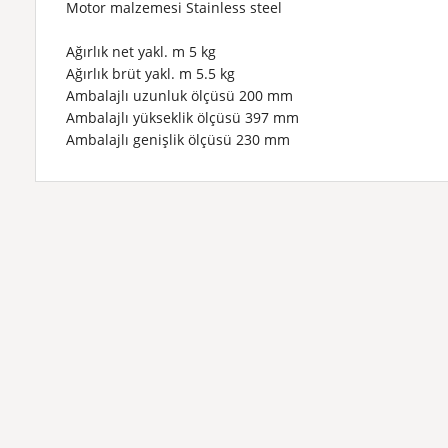
Motor malzemesi
Stainless steel
Ağırlık net yakl. m
5 kg
Ağırlık brüt yakl. m
5.5 kg
Ambalajlı uzunluk ölçüsü
200 mm
Ambalajlı yükseklik ölçüsü
397 mm
Ambalajlı genişlik ölçüsü
230 mm