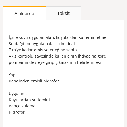
Taksit
Açıklama
İçme suyu uygulamaları, kuyulardan su temin etme
Su dağıtımı uygulamaları için ideal
7 m'ye kadar emiş yeteneğine sahip
Akış kontrolü sayesinde kullanıcının ihtiyacına göre
pompanın devreye girip çıkmasının belirlenmesi
Yapı
Kendinden emişli hidrofor
Uygulama
Kuyulardan su temini
Bahçe sulama
Hidrofor