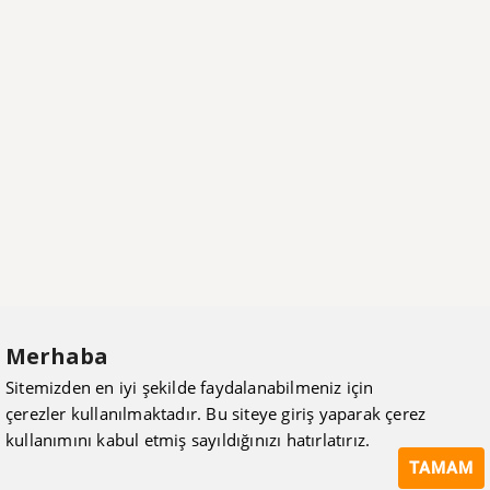
Merhaba
Sitemizden en iyi şekilde faydalanabilmeniz için
çerezler kullanılmaktadır. Bu siteye giriş yaparak çerez
kullanımını kabul etmiş sayıldığınızı hatırlatırız.
TAMAM