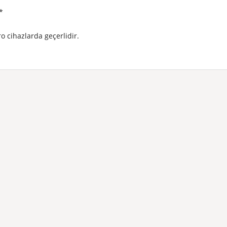
*
o cihazlarda geçerlidir.