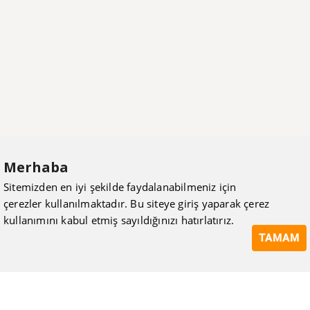
Merhaba
Sitemizden en iyi şekilde faydalanabilmeniz için
çerezler kullanılmaktadır. Bu siteye giriş yaparak çerez
kullanımını kabul etmiş sayıldığınızı hatırlatırız.
TAMAM