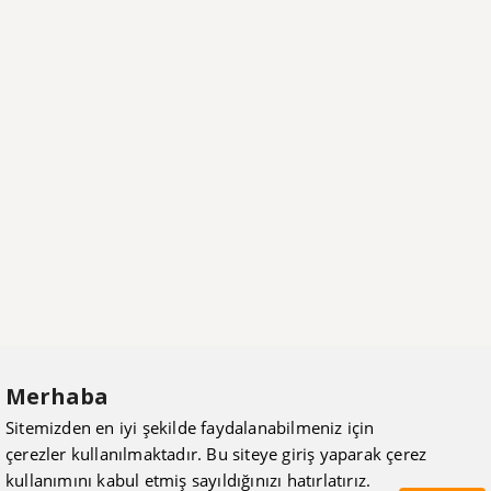
Merhaba
Sitemizden en iyi şekilde faydalanabilmeniz için
çerezler kullanılmaktadır. Bu siteye giriş yaparak çerez
kullanımını kabul etmiş sayıldığınızı hatırlatırız.