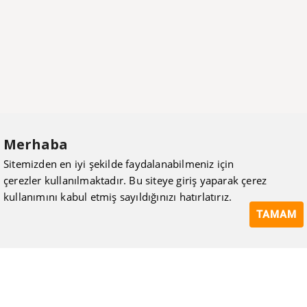
Merhaba
Sitemizden en iyi şekilde faydalanabilmeniz için
çerezler kullanılmaktadır. Bu siteye giriş yaparak çerez
kullanımını kabul etmiş sayıldığınızı hatırlatırız.
TAMAM