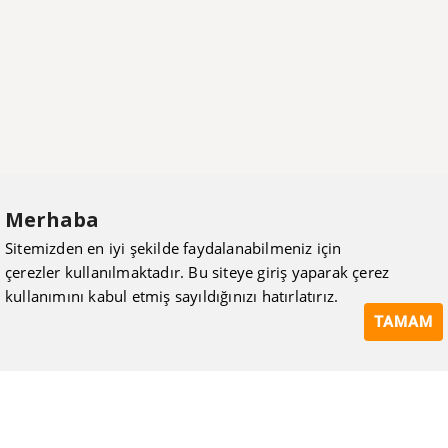
Merhaba
Sitemizden en iyi şekilde faydalanabilmeniz için
çerezler kullanılmaktadır. Bu siteye giriş yaparak çerez
kullanımını kabul etmiş sayıldığınızı hatırlatırız.
TAMAM