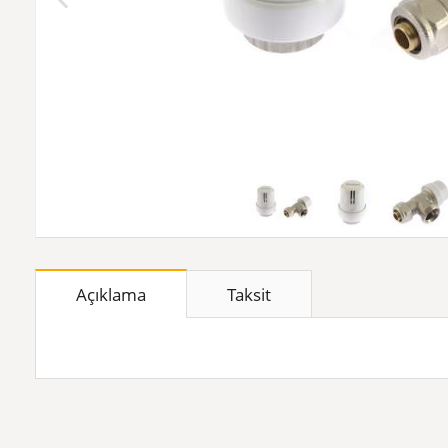
Açıklama
Taksit