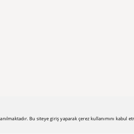
anılmaktadır. Bu siteye giriş yaparak çerez kullanımını kabul etmiş