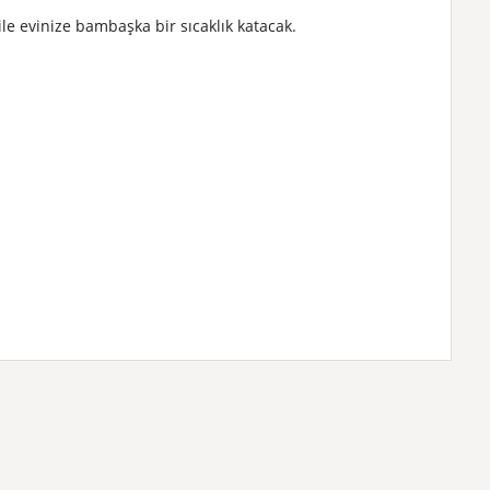
ile evinize bambaşka bir sıcaklık katacak.