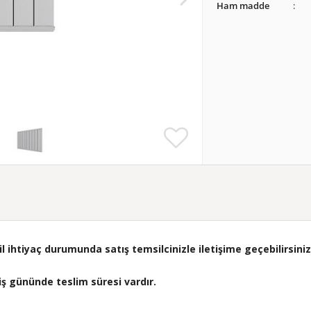
Ham madde
ihtiyaç durumunda satış temsilcinizle iletişime geçebilirsiniz
ş gününde teslim süresi vardır.