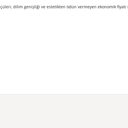
çüleri, dilim genişliği ve estetikten ödün vermeyen ekonomik fiyatı 