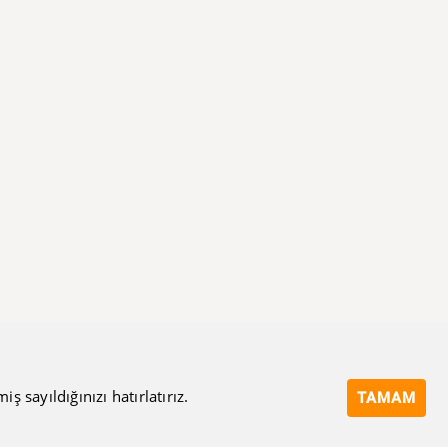
 sayıldığınızı hatırlatırız.
TAMAM