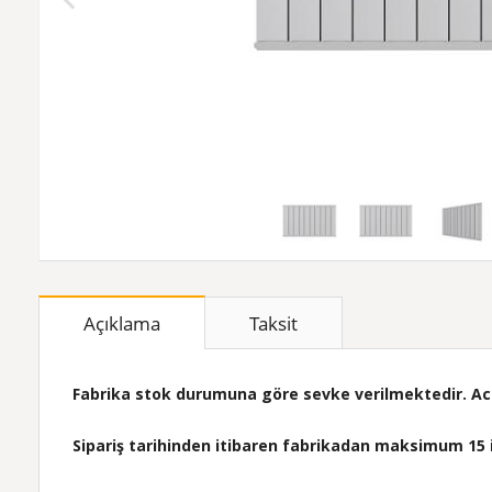
Açıklama
Taksit
Fabrika stok durumuna göre sevke verilmektedir. Acil 
Sipariş tarihinden itibaren fabrikadan maksimum 15 i