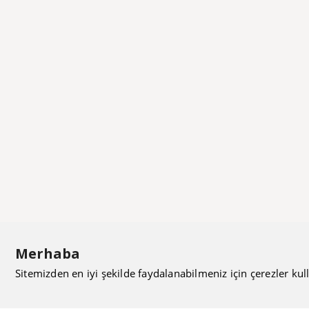
Merhaba
Sitemizden en iyi şekilde faydalanabilmeniz için çerezler kull