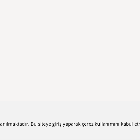
anılmaktadır. Bu siteye giriş yaparak çerez kullanımını kabul etmiş