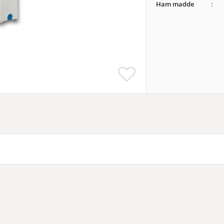
Ham madde