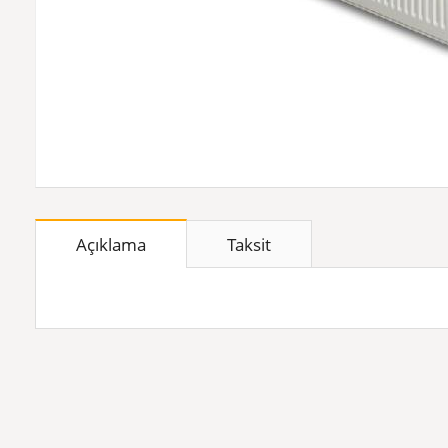
Açıklama
Taksit