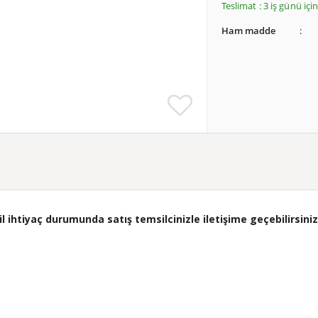
Teslimat : 3 iş günü iç
Ham madde
ihtiyaç durumunda satış temsilcinizle iletişime geçebilirsiniz