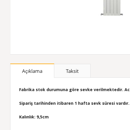
Açıklama
Taksit
Fabrika stok durumuna göre sevke verilmektedir. Acil 
Sipariş tarihinden itibaren 1 hafta sevk süresi vardır.
Kalınlık: 9,5cm