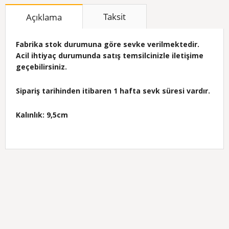
Taksit
Açıklama
Fabrika stok durumuna göre sevke verilmektedir.
Acil ihtiyaç durumunda satış temsilcinizle iletişime
geçebilirsiniz.
Sipariş tarihinden itibaren 1 hafta sevk süresi vardır.
Kalınlık: 9,5cm