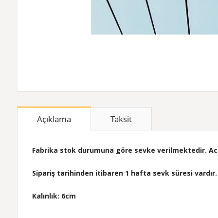
Açıklama
Taksit
Fabrika stok durumuna göre sevke verilmektedir. Acil 
Sipariş tarihinden itibaren 1 hafta sevk süresi vardır.
Kalınlık: 6cm