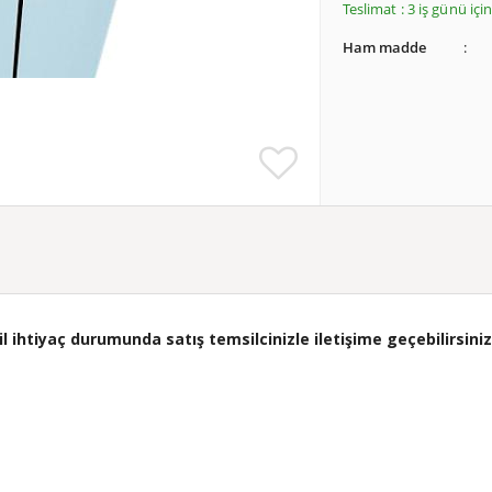
Teslimat : 3 iş günü iç
Ham madde
ihtiyaç durumunda satış temsilcinizle iletişime geçebilirsiniz