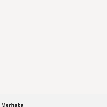
Merhaba