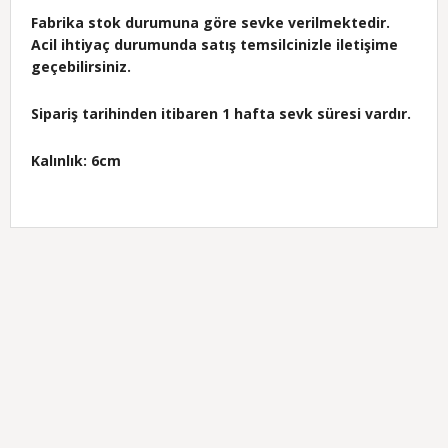
Fabrika stok durumuna göre sevke verilmektedir.
Acil ihtiyaç durumunda satış temsilcinizle iletişime
geçebilirsiniz.
Sipariş tarihinden itibaren 1 hafta sevk süresi vardır.
Kalınlık: 6cm