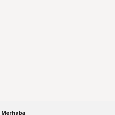
Merhaba