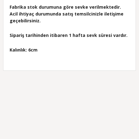
Fabrika stok durumuna göre sevke verilmektedir.
Acil ihtiyaç durumunda satış temsilcinizle iletişime
geçebilirsiniz.
Sipariş tarihinden itibaren 1 hafta sevk süresi vardır.
Kalınlık: 6cm