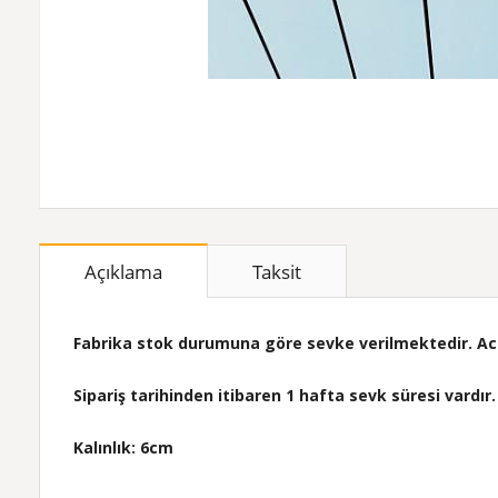
Açıklama
Taksit
Fabrika stok durumuna göre sevke verilmektedir. Acil 
Sipariş tarihinden itibaren 1 hafta sevk süresi vardır.
Kalınlık: 6cm