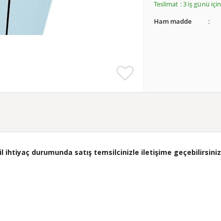
Teslimat : 3 iş günü iç
Ham madde
ihtiyaç durumunda satış temsilcinizle iletişime geçebilirsiniz