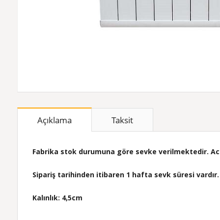
Açıklama
Taksit
Fabrika stok durumuna göre sevke verilmektedir. Acil 
Sipariş tarihinden itibaren 1 hafta sevk süresi vardır.
Kalınlık: 4,5cm