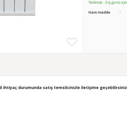
Teslimat : 3 iş günü iç
Ham madde
ihtiyaç durumunda satış temsilcinizle iletişime geçebilirsiniz