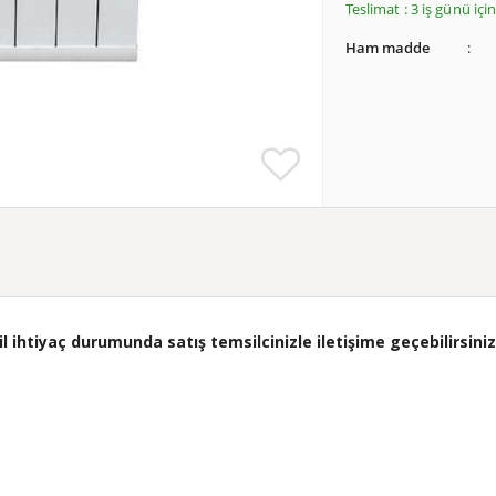
Teslimat : 3 iş günü iç
Ham madde
ihtiyaç durumunda satış temsilcinizle iletişime geçebilirsiniz