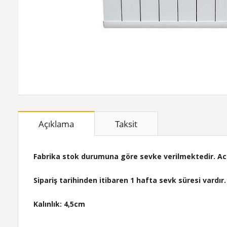
Açıklama
Taksit
Fabrika stok durumuna göre sevke verilmektedir. Acil 
Sipariş tarihinden itibaren 1 hafta sevk süresi vardır.
Kalınlık: 4,5cm