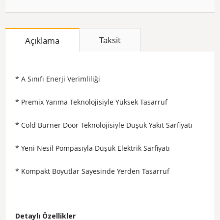
Taksit
Açıklama
* A Sınıfı Enerji Verimliliği
* Premix Yanma Teknolojisiyle Yüksek Tasarruf
* Cold Burner Door Teknolojisiyle Düşük Yakıt Sarfiyatı
* Yeni Nesil Pompasıyla Düşük Elektrik Sarfiyatı
* Kompakt Boyutlar Sayesinde Yerden Tasarruf
Detaylı Özellikler