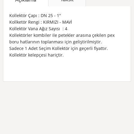
Kollektör Çapı : DN 25 - 1"
Kollketör Rengi : KIRMIZI - MAVİ
Kollektör Vana Ağız Sayısı : 4
Kollektörler kombiler ile petekler arasına çekilen pex
boru hatlarının toplanması için geliştirilmiştir.
Sadece 1 Adet Seçim Kollektör için geçerli fiyattır.
Kollektör kelepçesi hariçtir.