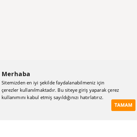
Merhaba
Sitemizden en iyi şekilde faydalanabilmeniz için
çerezler kullanılmaktadır. Bu siteye giriş yaparak çerez
kullanımını kabul etmiş sayıldığınızı hatırlatırız.
TAMAM