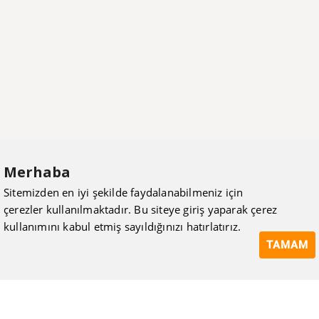
Merhaba
Sitemizden en iyi şekilde faydalanabilmeniz için
çerezler kullanılmaktadır. Bu siteye giriş yaparak çerez
kullanımını kabul etmiş sayıldığınızı hatırlatırız.
TAMAM