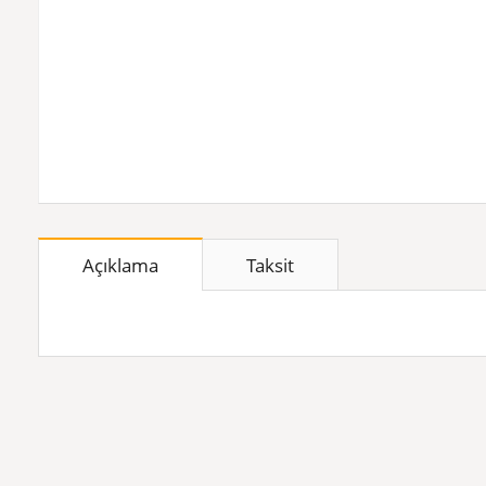
Açıklama
Taksit