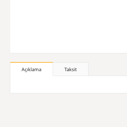
Açıklama
Taksit