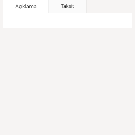
Taksit
Açıklama