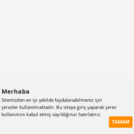
Merhaba
Sitemizden en iyi şekilde faydalanabilmeniz için
çerezler kullanılmaktadır. Bu siteye giriş yaparak çerez
kullanımını kabul etmiş sayıldığınızı hatırlatırız.
TAMAM