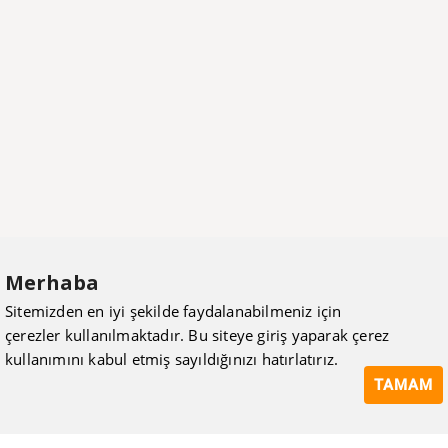
Merhaba
Sitemizden en iyi şekilde faydalanabilmeniz için
çerezler kullanılmaktadır. Bu siteye giriş yaparak çerez
kullanımını kabul etmiş sayıldığınızı hatırlatırız.
TAMAM