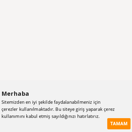
Merhaba
Sitemizden en iyi şekilde faydalanabilmeniz için
çerezler kullanılmaktadır. Bu siteye giriş yaparak çerez
kullanımını kabul etmiş sayıldığınızı hatırlatırız.
TAMAM