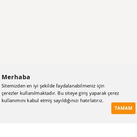
Merhaba
Sitemizden en iyi şekilde faydalanabilmeniz için
çerezler kullanılmaktadır. Bu siteye giriş yaparak çerez
kullanımını kabul etmiş sayıldığınızı hatırlatırız.
TAMAM