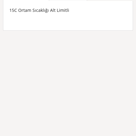
15C Ortam Sıcaklığı Alt Limitli