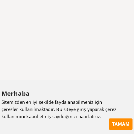
Merhaba
Sitemizden en iyi şekilde faydalanabilmeniz için
çerezler kullanılmaktadır. Bu siteye giriş yaparak çerez
kullanımını kabul etmiş sayıldığınızı hatırlatırız.
TAMAM