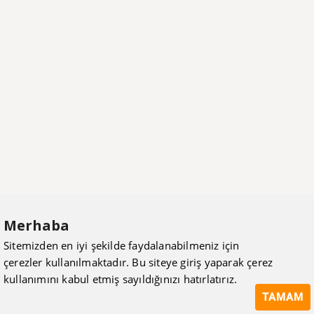
Merhaba
Sitemizden en iyi şekilde faydalanabilmeniz için
çerezler kullanılmaktadır. Bu siteye giriş yaparak çerez
kullanımını kabul etmiş sayıldığınızı hatırlatırız.
TAMAM