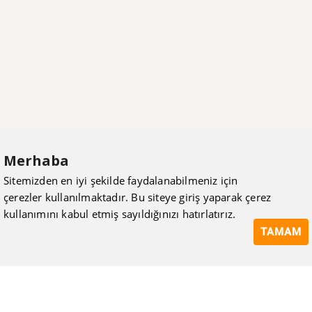
Merhaba
Sitemizden en iyi şekilde faydalanabilmeniz için
çerezler kullanılmaktadır. Bu siteye giriş yaparak çerez
kullanımını kabul etmiş sayıldığınızı hatırlatırız.
TAMAM