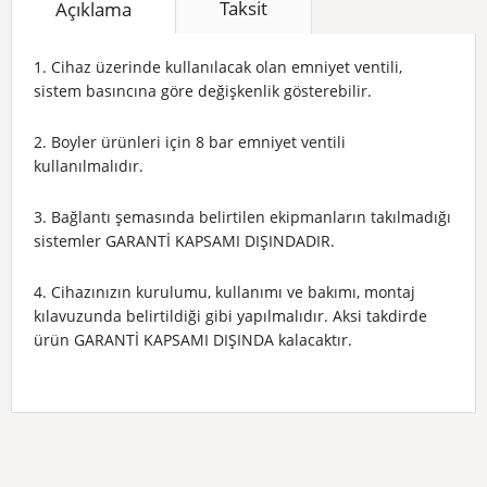
Taksit
Açıklama
1. Cihaz üzerinde kullanılacak olan emniyet ventili,
sistem basıncına göre değişkenlik gösterebilir.
2. Boyler ürünleri için 8 bar emniyet ventili
kullanılmalıdır.
3. Bağlantı şemasında belirtilen ekipmanların takılmadığı
sistemler GARANTİ KAPSAMI DIŞINDADIR.
4. Cihazınızın kurulumu, kullanımı ve bakımı, montaj
kılavuzunda belirtildiği gibi yapılmalıdır. Aksi takdirde
ürün GARANTİ KAPSAMI DIŞINDA kalacaktır.