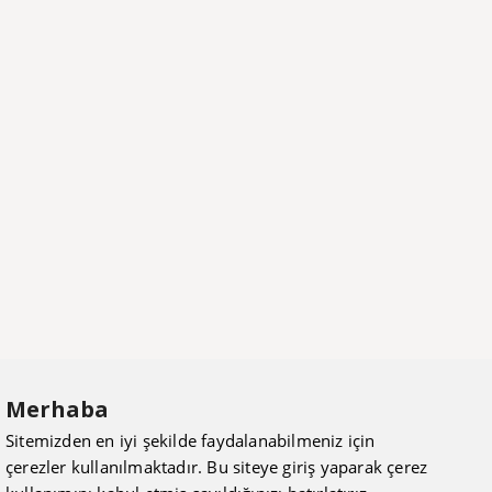
Merhaba
Sitemizden en iyi şekilde faydalanabilmeniz için
çerezler kullanılmaktadır. Bu siteye giriş yaparak çerez