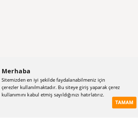
Merhaba
Sitemizden en iyi şekilde faydalanabilmeniz için
çerezler kullanılmaktadır. Bu siteye giriş yaparak çerez
kullanımını kabul etmiş sayıldığınızı hatırlatırız.
TAMAM