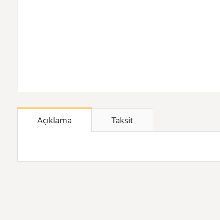
Açıklama
Taksit