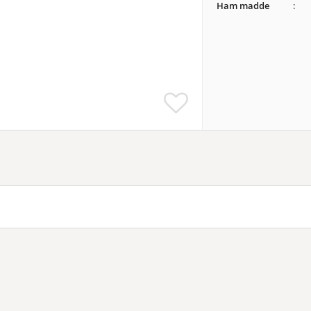
Ham madde