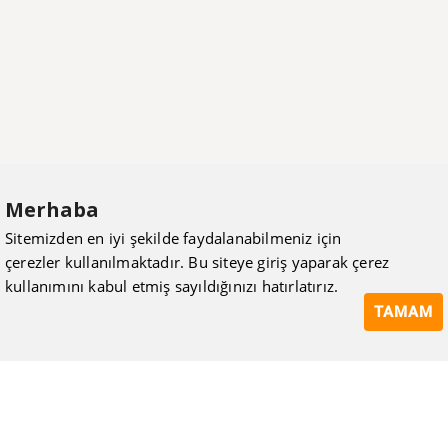
Merhaba
Sitemizden en iyi şekilde faydalanabilmeniz için
çerezler kullanılmaktadır. Bu siteye giriş yaparak çerez
kullanımını kabul etmiş sayıldığınızı hatırlatırız.
TAMAM