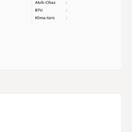
Akıllı Cihaz
BTU
Klima türü