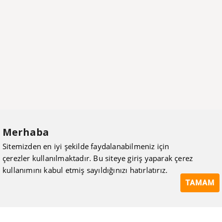
Merhaba
Sitemizden en iyi şekilde faydalanabilmeniz için
çerezler kullanılmaktadır. Bu siteye giriş yaparak çerez
kullanımını kabul etmiş sayıldığınızı hatırlatırız.
TAMAM