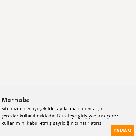
Merhaba
Sitemizden en iyi şekilde faydalanabilmeniz için
çerezler kullanılmaktadır. Bu siteye giriş yaparak çerez
kullanımını kabul etmiş sayıldığınızı hatırlatırız.
TAMAM