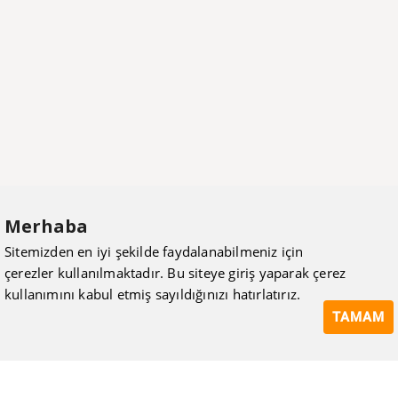
Merhaba
Sitemizden en iyi şekilde faydalanabilmeniz için
çerezler kullanılmaktadır. Bu siteye giriş yaparak çerez
kullanımını kabul etmiş sayıldığınızı hatırlatırız.
TAMAM