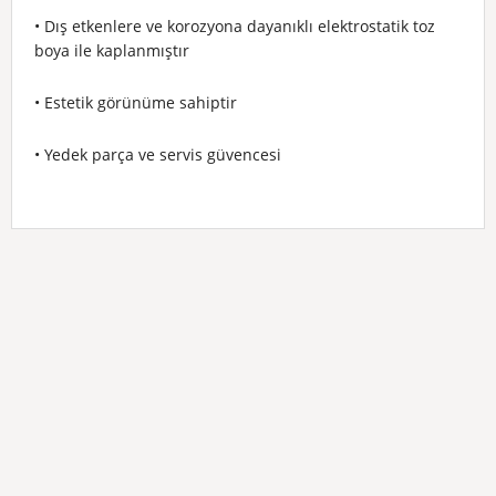
• Dış etkenlere ve korozyona dayanıklı elektrostatik toz
boya ile kaplanmıştır
• Estetik görünüme sahiptir
• Yedek parça ve servis güvencesi