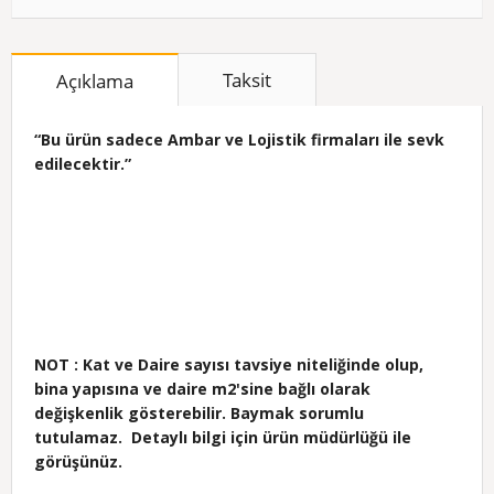
Taksit
Açıklama
“Bu ürün sadece Ambar ve Lojistik firmaları ile sevk
edilecektir.”
NOT : Kat ve Daire sayısı tavsiye niteliğinde olup,
bina yapısına ve daire m2'sine bağlı olarak
değişkenlik gösterebilir. Baymak sorumlu
tutulamaz. Detaylı bilgi için ürün müdürlüğü ile
görüşünüz.