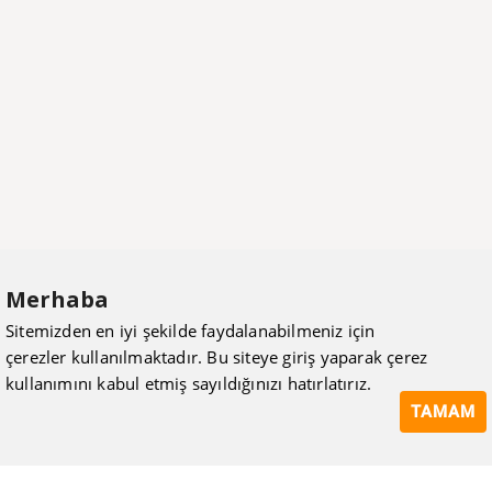
Merhaba
Sitemizden en iyi şekilde faydalanabilmeniz için
çerezler kullanılmaktadır. Bu siteye giriş yaparak çerez
kullanımını kabul etmiş sayıldığınızı hatırlatırız.
TAMAM