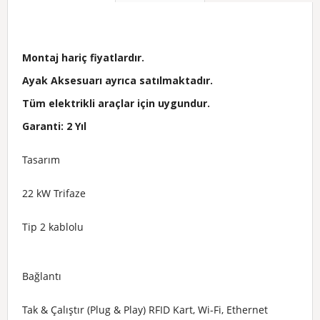
Montaj hariç fiyatlardır.
Ayak Aksesuarı ayrıca satılmaktadır.
Tüm elektrikli araçlar için uygundur.
Garanti: 2 Yıl
Tasarım
22 kW Trifaze
Tip 2 kablolu
Bağlantı
Tak & Çalıştır (Plug & Play) RFID Kart, Wi-Fi, Ethernet